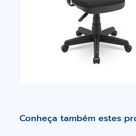
Conheça também estes pr