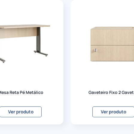
Mesa Reta Pé Metálico
Gaveteiro Fixo 2 Gave
Ver produto
Ver produto