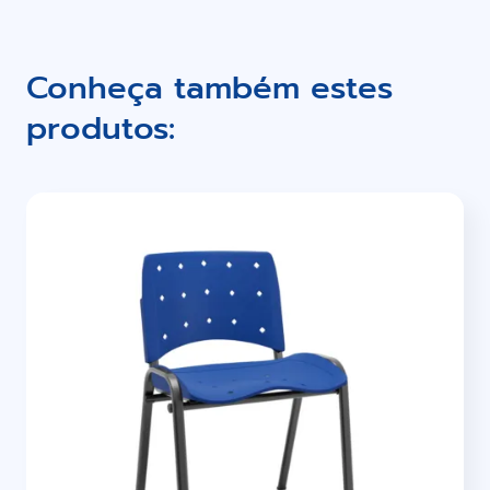
Conheça também estes
produtos: