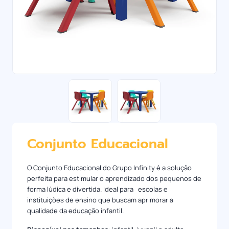
Conjunto Educacional
O Conjunto Educacional do Grupo Infinity é a solução
perfeita para estimular o aprendizado dos pequenos de
forma lúdica e divertida. Ideal para escolas e
instituições de ensino que buscam aprimorar a
qualidade da educação infantil.