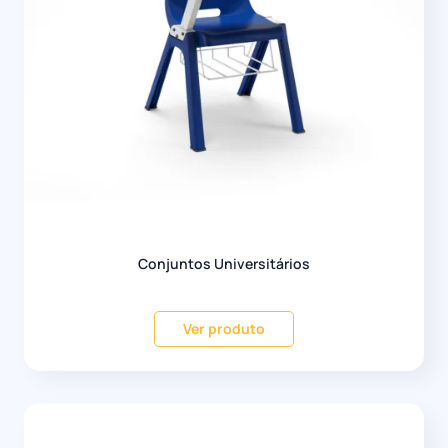
Conjuntos Universitários
Ver produto