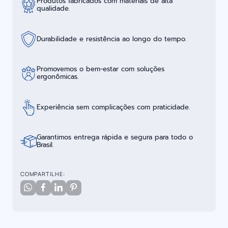
Produtos fabricados com materiais de alta
qualidade.
Durabilidade e resistência ao longo do tempo.
Promovemos o bem-estar com soluções
ergonômicas.
Experiência sem complicações com praticidade.
Garantimos entrega rápida e segura para todo o
Brasil.
COMPARTILHE: