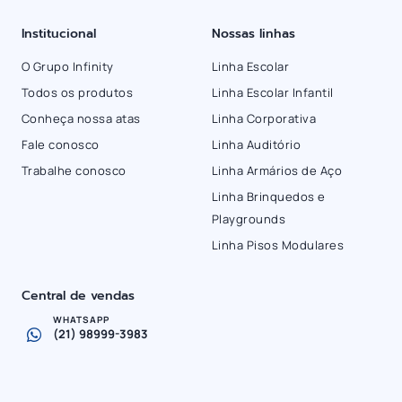
Institucional
Nossas linhas
O Grupo Infinity
Linha Escolar
Todos os produtos
Linha Escolar Infantil
Conheça nossa atas
Linha Corporativa
Fale conosco
Linha Auditório
Trabalhe conosco
Linha Armários de Aço
Linha Brinquedos e
Playgrounds
Linha Pisos Modulares
Central de vendas
WHATSAPP
(21) 98999-3983