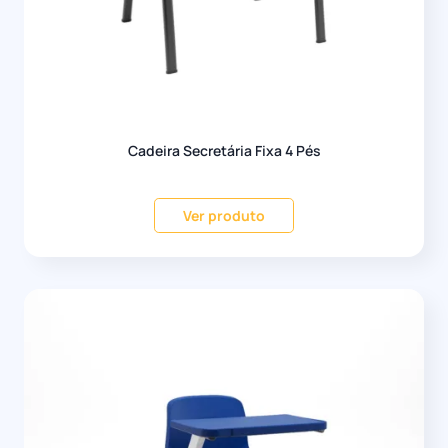
Cadeira Secretária Fixa 4 Pés
Ver produto