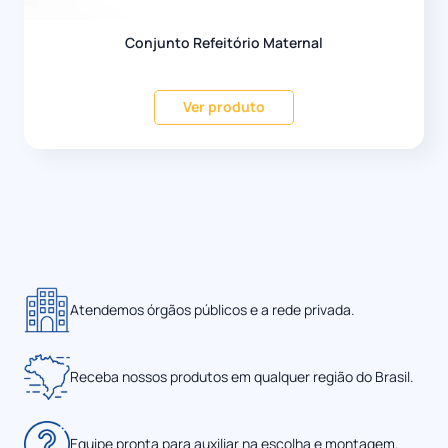
Conjunto Refeitório Maternal
Ver produto
Atendemos órgãos públicos e a rede privada.
Receba nossos produtos em qualquer região do Brasil.
Equipe pronta para auxiliar na escolha e montagem.