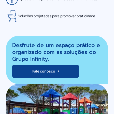
Soluções projetadas para promover praticidade.
Desfrute de um espaço prático e
organizado com as soluções do
Grupo Infinity.
Fale conosco