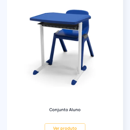
Conjunto Aluno
Ver produto