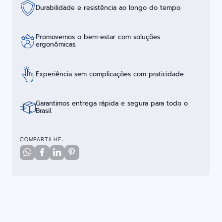
Durabilidade e resistência ao longo do tempo.
Promovemos o bem-estar com soluções
ergonômicas.
Experiência sem complicações com praticidade.
Garantimos entrega rápida e segura para todo o
Brasil.
COMPARTILHE: