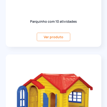
Parquinho com 10 atividades
Ver produto