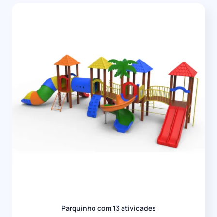
Parquinho com 13 atividades