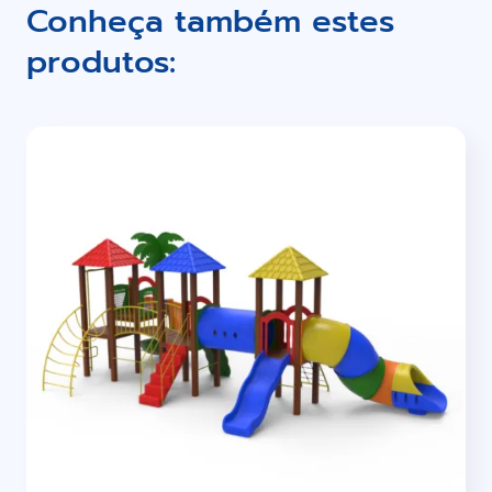
Conheça também estes
produtos: