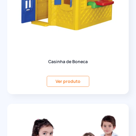
Casinha de Boneca
Ver produto