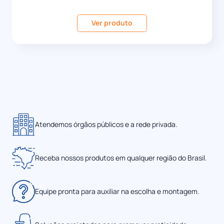
Ver produto
Atendemos órgãos públicos e a rede privada.
Receba nossos produtos em qualquer região do Brasil.
Equipe pronta para auxiliar na escolha e montagem.