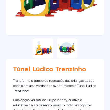
Túnel Lúdico Trenzinho
Transforme o tempo de recreação das crianças da sua
escola em uma verdadeira aventura com o Túnel Lúdico
Trenzinho!
Uma opção versátil do Grupo Infinity, criativa e
educativa para o desenvolvimento motor e cognitivo