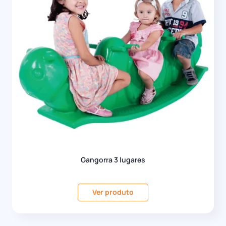
Gangorra 3 lugares
Ver produto