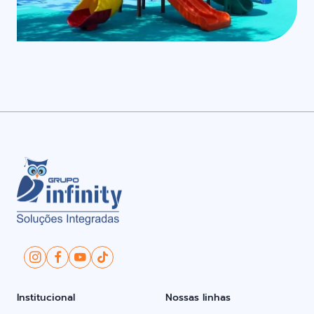
Institucional
Nossas linhas