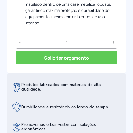
instalado dentro de uma case metálica robusta,
garantindo máxima proteção e durabilidade do
equipamento, mesmo em ambientes de uso
intenso.
Piso
-
+
Interativo
quantidade
Solicitar orçamento
Produtos fabricados com materiais de alta
qualidade.
Durabilidade e resistência ao longo do tempo.
Promovemos o bem-estar com soluções
ergonômicas.