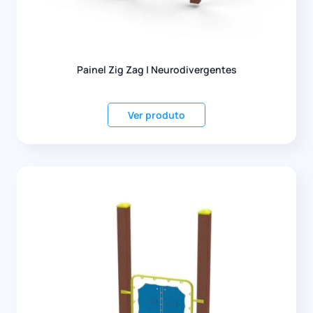
Painel Zig Zag | Neurodivergentes
Ver produto