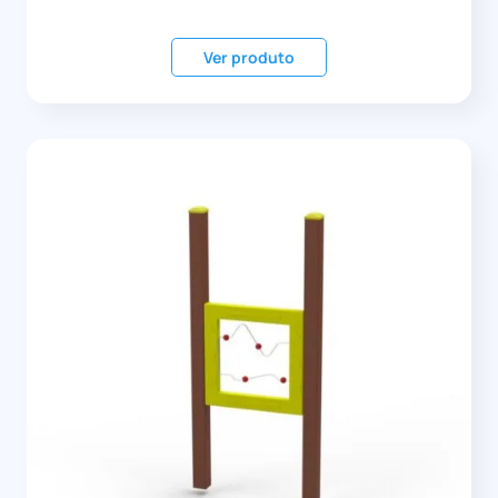
Ver produto