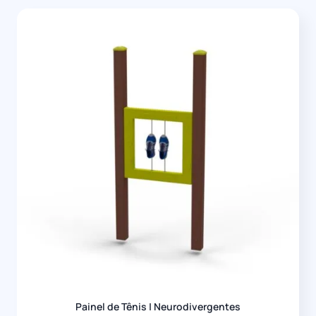
Painel de Tênis | Neurodivergentes