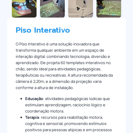
Piso Interativo
O Piso Interativo é uma solução inovadora que
transforma qualquer ambiente em um espaço de
interação digital, combinando tecnologia, diversão e
aprendizado. Ele projeta 60 templates interativos no
chão, sendo ideal para atividades pedagógicas,
terapêuticas ou recreativas. A altura recomendada da
câmera é 2,20m, e a dimensão da projeção varia
conforme a altura de instalação.
Educação
: atividades pedagógicas lúdicas que
estimulam aprendizagem, raciocínio lógico e
coordenação motora.
Terapia
: recursos para reabilitação motora,
cognitiva e sensorial, promovendo estímulos
positivos para pessoas atípicas e em processos