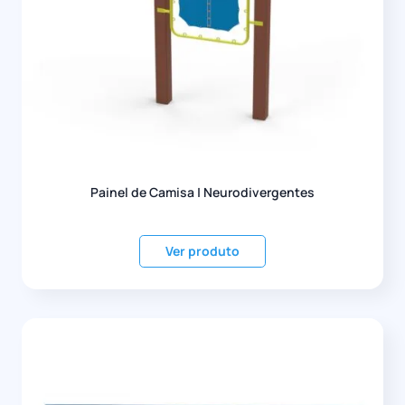
Painel de Camisa | Neurodivergentes
Ver produto