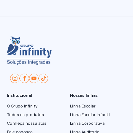
Institucional
Nossas linhas
O Grupo Infinity
Linha Escolar
Todos os produtos
Linha Escolar Infantil
Conheça nossa atas
Linha Corporativa
Fale conosco
Linha Auditório