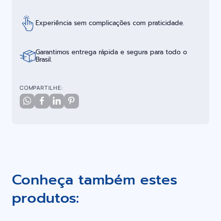
Experiência sem complicações com praticidade.
Garantimos entrega rápida e segura para todo o
Brasil.
COMPARTILHE:
Conheça também estes
produtos: