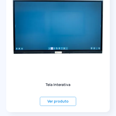
Tela Interativa
Ver produto