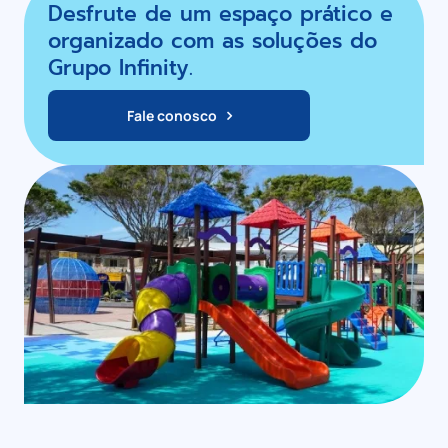
Desfrute de um espaço prático e
organizado com as soluções do
Grupo Infinity.
Fale conosco