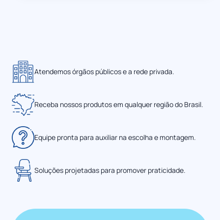
Atendemos órgãos públicos e a rede privada.
Receba nossos produtos em qualquer região do Brasil.
Equipe pronta para auxiliar na escolha e montagem.
Soluções projetadas para promover praticidade.