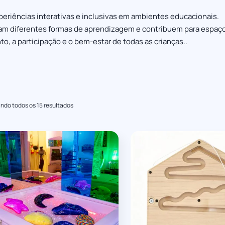
periências interativas e inclusivas em ambientes educacionais.
am diferentes formas de aprendizagem e contribuem para espaç
, a participação e o bem-estar de todas as crianças..
ndo todos os 15 resultados