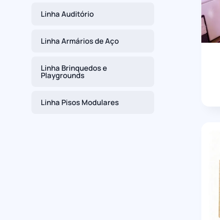
Linha Auditório
Linha Armários de Aço
Linha Brinquedos e
Playgrounds
Linha Pisos Modulares