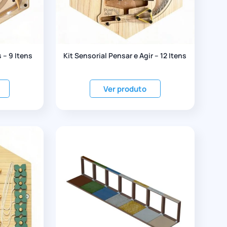
 – 9 Itens
Kit Sensorial Pensar e Agir – 12 Itens
Ver produto