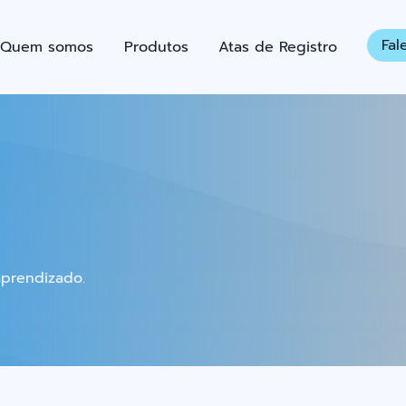
Fal
Quem somos
Produtos
Atas de Registro
aprendizado.