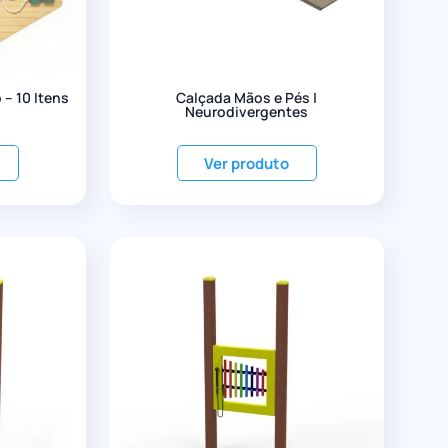
 – 10 Itens
Calçada Mãos e Pés |
Neurodivergentes
Ver produto