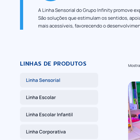
A Linha Sensorial do Grupo Infinity promove ex
São soluções que estimulam os sentidos, apoi
mais acessíveis, favorecendo o desenvolvimento
LINHAS DE PRODUTOS
Mostra
Linha Sensorial
Linha Escolar
Linha Escolar Infantil
Linha Corporativa