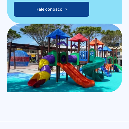
Fale conosco