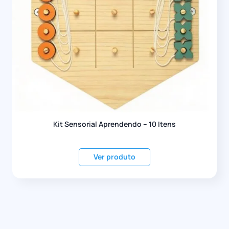
Kit Sensorial Aprendendo – 10 Itens
Ver produto