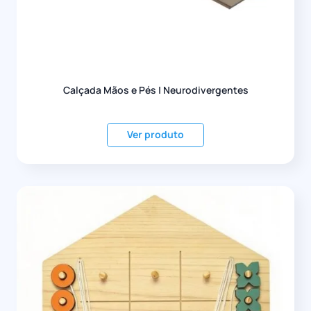
Calçada Mãos e Pés | Neurodivergentes
Ver produto