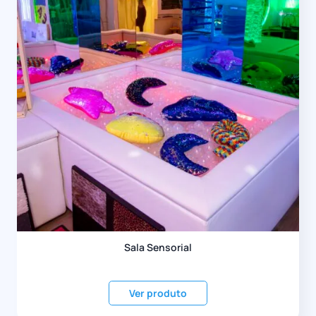
Sala Sensorial
Ver produto