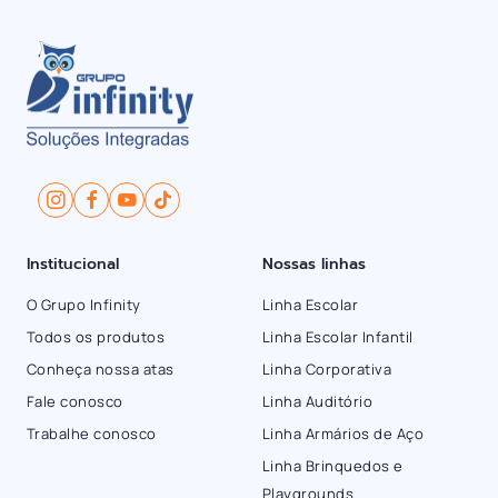
Institucional
Nossas linhas
O Grupo Infinity
Linha Escolar
Todos os produtos
Linha Escolar Infantil
Conheça nossa atas
Linha Corporativa
Fale conosco
Linha Auditório
Trabalhe conosco
Linha Armários de Aço
Linha Brinquedos e
Playgrounds