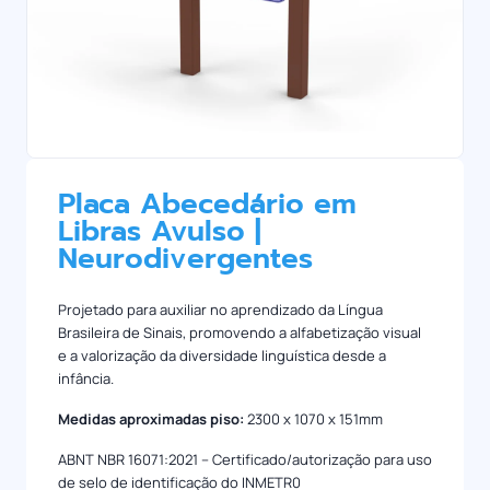
Placa Abecedário em
Libras Avulso |
Neurodivergentes
Projetado para auxiliar no aprendizado da Língua
Brasileira de Sinais, promovendo a alfabetização visual
e a valorização da diversidade linguística desde a
infância.
Medidas aproximadas piso:
2300 x 1070 x 151mm
ABNT NBR 16071:2021 – Certificado/autorização para uso
de selo de identificação do INMETR0