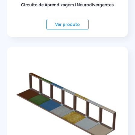
Circuito de Aprendizagem | Neurodivergentes
Ver produto